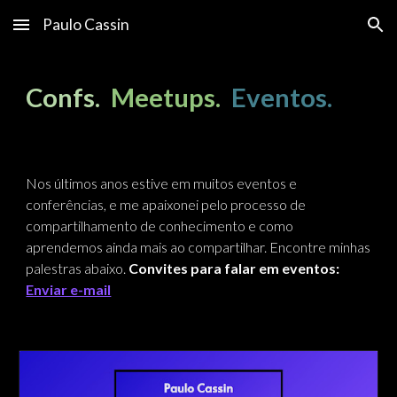
Paulo Cassin
Skip to main content
Skip to navigation
Confs.
Meetups.
Eventos.
Nos últimos anos estive em muitos eventos e
conferências, e me apaixonei pelo processo de
compartilhamento de conhecimento e como
aprendemos ainda mais ao compartilhar. Encontre minhas
palestras abaixo.
Convites para falar em eventos:
Enviar e-mail