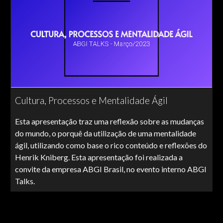
Cultura, Processos e Mentalidade Ágil
Esta apresentação traz uma reflexão sobre as mudanças
do mundo, o porquê da utilização de uma mentalidade
ágil, utilizando como base o rico conteúdo e reflexões do
Henrik Kniberg. Esta apresentação foi realizada a
convite da empresa ABGI Brasil, no evento interno ABGI
Talks.